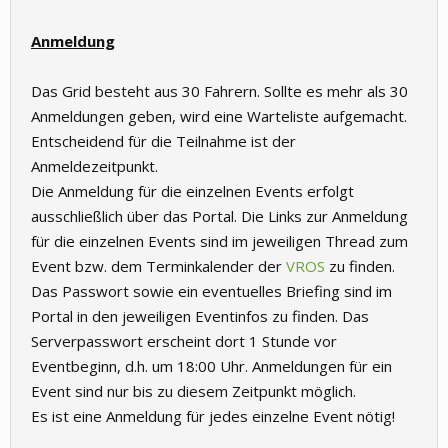
Anmeldung
Das Grid besteht aus 30 Fahrern. Sollte es mehr als 30
Anmeldungen geben, wird eine Warteliste aufgemacht.
Entscheidend für die Teilnahme ist der
Anmeldezeitpunkt.
Die Anmeldung für die einzelnen Events erfolgt
ausschließlich über das Portal. Die Links zur Anmeldung
für die einzelnen Events sind im jeweiligen Thread zum
Event bzw. dem Terminkalender der
VROS
zu finden.
Das Passwort sowie ein eventuelles Briefing sind im
Portal in den jeweiligen Eventinfos zu finden. Das
Serverpasswort erscheint dort 1 Stunde vor
Eventbeginn, d.h. um 18:00 Uhr. Anmeldungen für ein
Event sind nur bis zu diesem Zeitpunkt möglich.
Es ist eine Anmeldung für jedes einzelne Event nötig!