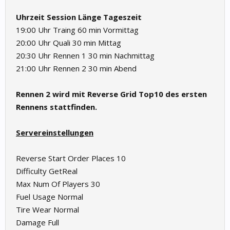
Uhrzeit
Session
Länge
Tageszeit
19:00 Uhr Traing 60 min Vormittag
20:00 Uhr Quali 30 min Mittag
20:30 Uhr Rennen 1 30 min Nachmittag
21:00 Uhr Rennen 2 30 min Abend
Rennen 2 wird mit Reverse Grid Top10 des ersten
Rennens stattfinden.
Servereinstellungen
Reverse Start Order Places 10
Difficulty GetReal
Max Num Of Players 30
Fuel Usage Normal
Tire Wear Normal
Damage Full