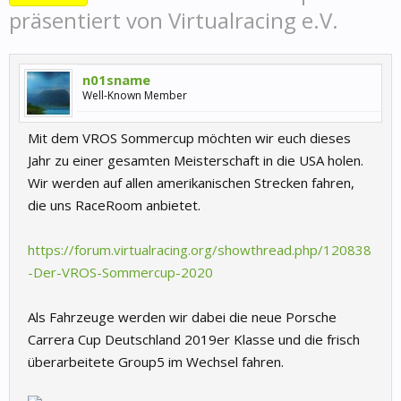
präsentiert von Virtualracing e.V.
n01sname
Well-Known Member
Mit dem VROS Sommercup möchten wir euch dieses
Jahr zu einer gesamten Meisterschaft in die USA holen.
Wir werden auf allen amerikanischen Strecken fahren,
die uns RaceRoom anbietet.
https://forum.virtualracing.org/showthread.php/120838
-Der-VROS-Sommercup-2020
Als Fahrzeuge werden wir dabei die neue Porsche
Carrera Cup Deutschland 2019er Klasse und die frisch
überarbeitete Group5 im Wechsel fahren.