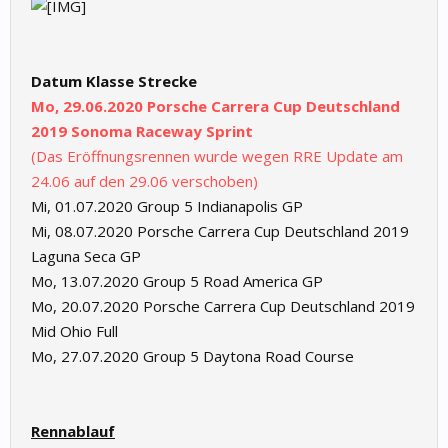
Datum
Klasse
Strecke
Mo, 29.06.2020 Porsche Carrera Cup Deutschland
2019 Sonoma Raceway Sprint
(Das Eröffnungsrennen wurde wegen RRE Update am
24.06 auf den 29.06 verschoben)
Mi, 01.07.2020 Group 5 Indianapolis GP
Mi, 08.07.2020 Porsche Carrera Cup Deutschland 2019
Laguna Seca GP
Mo, 13.07.2020 Group 5 Road America GP
Mo, 20.07.2020 Porsche Carrera Cup Deutschland 2019
Mid Ohio Full
Mo, 27.07.2020 Group 5 Daytona Road Course
Rennablauf