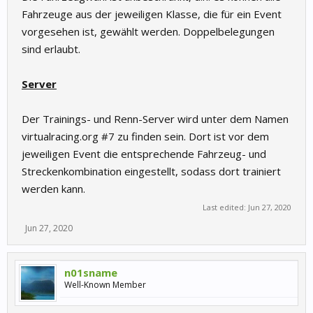
Fahrzeuge aus der jeweiligen Klasse, die für ein Event
vorgesehen ist, gewählt werden. Doppelbelegungen
sind erlaubt.
Server
Der Trainings- und Renn-Server wird unter dem Namen
virtualracing.org #7 zu finden sein. Dort ist vor dem
jeweiligen Event die entsprechende Fahrzeug- und
Streckenkombination eingestellt, sodass dort trainiert
werden kann.
Last edited:
Jun 27, 2020
Jun 27, 2020
n01sname
Well-Known Member