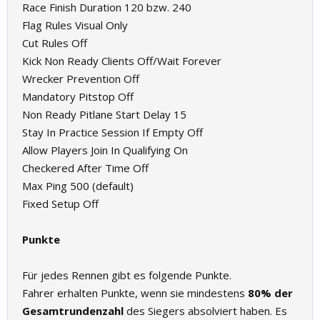
Race Finish Duration 120 bzw. 240
Flag Rules Visual Only
Cut Rules Off
Kick Non Ready Clients Off/Wait Forever
Wrecker Prevention Off
Mandatory Pitstop Off
Non Ready Pitlane Start Delay 15
Stay In Practice Session If Empty Off
Allow Players Join In Qualifying On
Checkered After Time Off
Max Ping 500 (default)
Fixed Setup Off
Punkte
Für jedes Rennen gibt es folgende Punkte.
Fahrer erhalten Punkte, wenn sie mindestens
80% der
Gesamtrundenzahl
des Siegers absolviert haben. Es