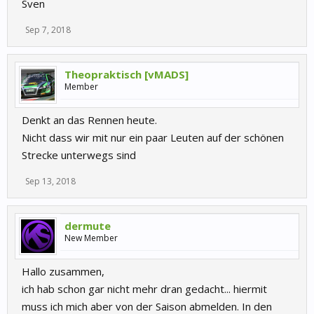
Sven
Sep 7, 2018
Theopraktisch [vMADS]
Member
Denkt an das Rennen heute.
Nicht dass wir mit nur ein paar Leuten auf der schönen
Strecke unterwegs sind
Sep 13, 2018
dermute
New Member
Hallo zusammen,
ich hab schon gar nicht mehr dran gedacht... hiermit
muss ich mich aber von der Saison abmelden. In den