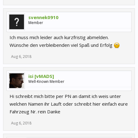
svennek0910
Member
Ich muss mich leider auch kurzfristig abmelden.
Wünsche den verbleibenden viel Spaß und Erfolg
Aug 6, 2018
isi [vMADS]
Well-Known Member
Hi schreibt mich bitte per PN an damit ich weis unter
welchen Namen ihr Lauft oder schreibt hier einfach eure
Fahrzeug Nr. rein Danke
Aug 6, 2018