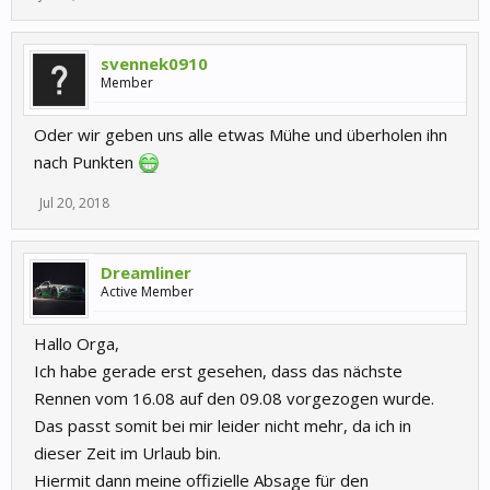
svennek0910
Member
Oder wir geben uns alle etwas Mühe und überholen ihn
nach Punkten
Jul 20, 2018
Dreamliner
Active Member
Hallo Orga,
Ich habe gerade erst gesehen, dass das nächste
Rennen vom 16.08 auf den 09.08 vorgezogen wurde.
Das passt somit bei mir leider nicht mehr, da ich in
dieser Zeit im Urlaub bin.
Hiermit dann meine offizielle Absage für den