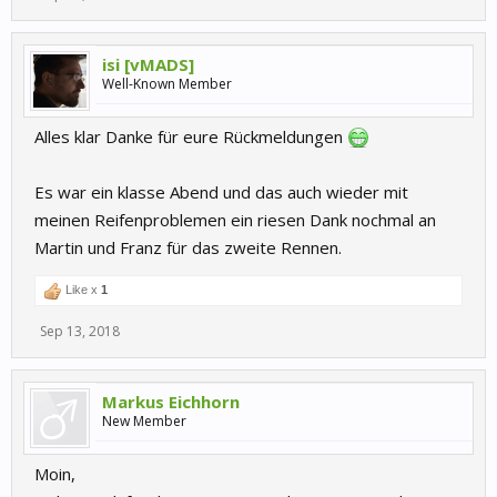
isi [vMADS]
Well-Known Member
Alles klar Danke für eure Rückmeldungen
Es war ein klasse Abend und das auch wieder mit
meinen Reifenproblemen ein riesen Dank nochmal an
Martin und Franz für das zweite Rennen.
Like x
1
Sep 13, 2018
Markus Eichhorn
New Member
Moin,