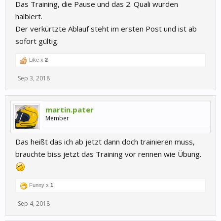
Das Training, die Pause und das 2. Quali wurden
halbiert.
Der verkürtzte Ablauf steht im ersten Post und ist ab
sofort gültig.
Like x
2
Sep 3, 2018
martin.pater
Member
Das heißt das ich ab jetzt dann doch trainieren muss,
brauchte biss jetzt das Training vor rennen wie Übung.
Funny x
1
Sep 4, 2018