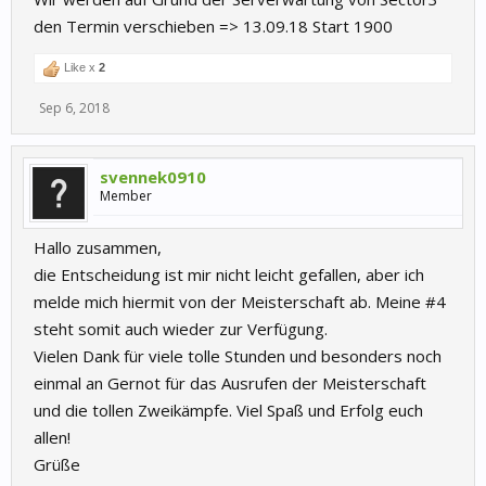
den Termin verschieben => 13.09.18 Start 1900
Like x
2
Sep 6, 2018
svennek0910
Member
Hallo zusammen,
die Entscheidung ist mir nicht leicht gefallen, aber ich
melde mich hiermit von der Meisterschaft ab. Meine #4
steht somit auch wieder zur Verfügung.
Vielen Dank für viele tolle Stunden und besonders noch
einmal an Gernot für das Ausrufen der Meisterschaft
und die tollen Zweikämpfe. Viel Spaß und Erfolg euch
allen!
Grüße