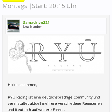
Montags |Start: 20:15 Uhr
Samadrive221
New Member
Hallo zusammen,
RYU Racing ist eine deutschsprachige Community und
veranstaltet aktuell mehrere verschiedene Rennserien
und freut sich auf weitere Fahrer.