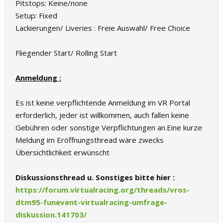
Pitstops: Keine/none
Setup: Fixed
Lackierungen/ Liveries : Freie Auswahl/ Free Choice
Fliegender Start/ Rolling Start
Anmeldung :
Es ist keine verpflichtende Anmeldung im VR Portal
erforderlich, jeder ist willkommen, auch fallen keine
Gebühren oder sonstige Verpflichtungen an.Eine kurze
Meldung im Eröffnungsthread wäre zwecks
Übersichtlichkeit erwünscht
Diskussionsthread u. Sonstiges bitte hier :
https://forum.virtualracing.org/threads/vros-
dtm95-funevent-virtualracing-umfrage-
diskussion.141703/