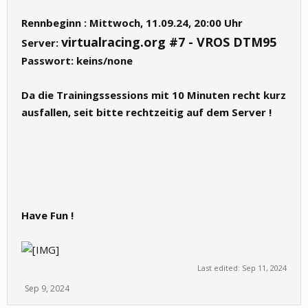
Rennbeginn : Mittwoch, 11.09.24, 20:00 Uhr
virtualracing.org #7 - VROS DTM95
Server:
Passwort: keins/none
Da die Trainingssessions mit 10 Minuten recht kurz
ausfallen, seit bitte rechtzeitig auf dem Server !
Have Fun !
Last edited:
Sep 11, 2024
Sep 9, 2024