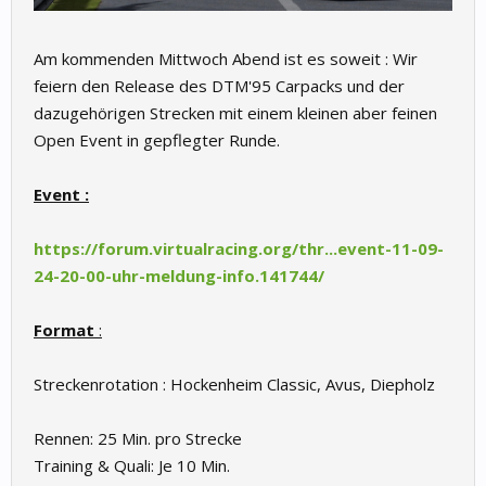
Am kommenden Mittwoch Abend ist es soweit : Wir
feiern den Release des DTM'95 Carpacks und der
dazugehörigen Strecken mit einem kleinen aber feinen
Open Event in gepflegter Runde.
Event :
https://forum.virtualracing.org/thr...event-11-09-
24-20-00-uhr-meldung-info.141744/
Format
:
Streckenrotation : Hockenheim Classic, Avus, Diepholz
Rennen: 25 Min. pro Strecke
Training & Quali: Je 10 Min.