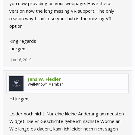
you now providing on your webpage. Have these
version now the long missing VR support. The only
reason why I can't use your hub is the missing VR
option.
King regards
Juergen
Jun 16, 2019
Jens W. Fiedler
Well-Known Member
Hi Jürgen,
Leider noch nicht. Nur eine kleine Änderung am neusten
Widget. Die Vr Geschichte gehe ich nächste Woche an.
Wie lange es dauert, kann ich leider noch nicht sagen