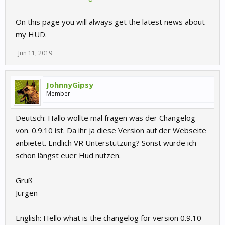
On this page you will always get the latest news about
my HUD.
Jun 11, 2019
JohnnyGipsy
Member
Deutsch: Hallo wollte mal fragen was der Changelog
von. 0.9.10 ist. Da ihr ja diese Version auf der Webseite
anbietet. Endlich VR Unterstützung? Sonst würde ich
schon längst euer Hud nutzen.
Gruß
Jürgen
English: Hello what is the changelog for version 0.9.10