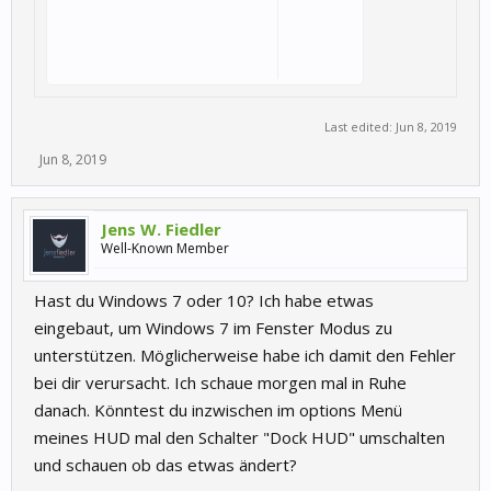
Last edited:
Jun 8, 2019
Jun 8, 2019
Jens W. Fiedler
Well-Known Member
Hast du Windows 7 oder 10? Ich habe etwas
eingebaut, um Windows 7 im Fenster Modus zu
unterstützen. Möglicherweise habe ich damit den Fehler
bei dir verursacht. Ich schaue morgen mal in Ruhe
danach. Könntest du inzwischen im options Menü
meines HUD mal den Schalter "Dock HUD" umschalten
und schauen ob das etwas ändert?