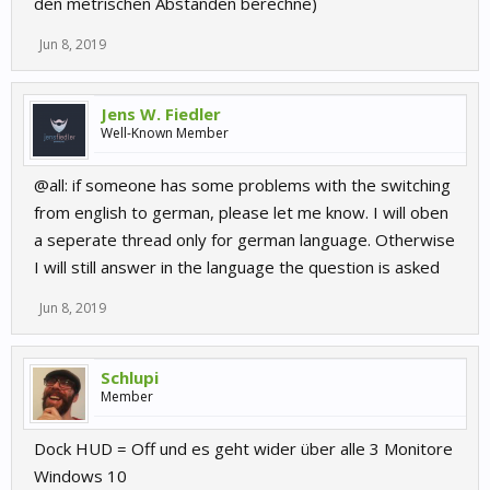
den metrischen Abständen berechne)
Jun 8, 2019
Jens W. Fiedler
Well-Known Member
@all: if someone has some problems with the switching
from english to german, please let me know. I will oben
a seperate thread only for german language. Otherwise
I will still answer in the language the question is asked
Jun 8, 2019
Schlupi
Member
Dock HUD = Off und es geht wider über alle 3 Monitore
Windows 10