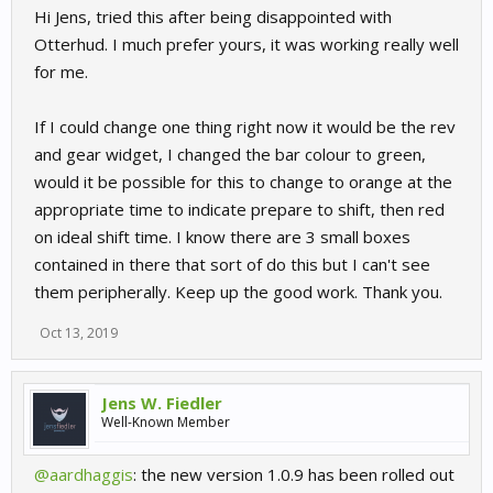
Hi Jens, tried this after being disappointed with
Otterhud. I much prefer yours, it was working really well
for me.
If I could change one thing right now it would be the rev
and gear widget, I changed the bar colour to green,
would it be possible for this to change to orange at the
appropriate time to indicate prepare to shift, then red
on ideal shift time. I know there are 3 small boxes
contained in there that sort of do this but I can't see
them peripherally. Keep up the good work. Thank you.
Oct 13, 2019
Jens W. Fiedler
Well-Known Member
@aardhaggis
: the new version 1.0.9 has been rolled out