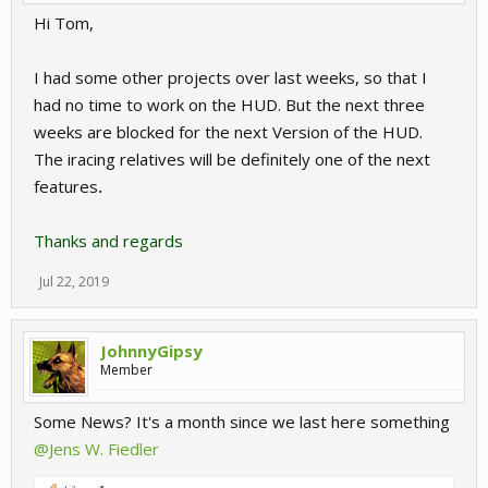
Hi Tom,
I had some other projects over last weeks, so that I
had no time to work on the HUD. But the next three
weeks are blocked for the next Version of the HUD.
The iracing relatives will be definitely one of the next
features
.
Thanks and regards
Jul 22, 2019
JohnnyGipsy
Member
Some News? It's a month since we last here something
@Jens W. Fiedler