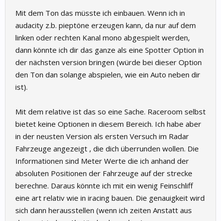
Mit dem Ton das müsste ich einbauen. Wenn ich in
audacity z.b. pieptöne erzeugen kann, da nur auf dem
linken oder rechten Kanal mono abgespielt werden,
dann könnte ich dir das ganze als eine Spotter Option in
der nächsten version bringen (würde bei dieser Option
den Ton dan solange abspielen, wie ein Auto neben dir
ist).
Mit dem relative ist das so eine Sache. Raceroom selbst
bietet keine Optionen in diesem Bereich. Ich habe aber
in der neusten Version als ersten Versuch im Radar
Fahrzeuge angezeigt , die dich überrunden wollen. Die
Informationen sind Meter Werte die ich anhand der
absoluten Positionen der Fahrzeuge auf der strecke
berechne. Daraus könnte ich mit ein wenig Feinschliff
eine art relativ wie in iracing bauen. Die genauigkeit wird
sich dann herausstellen (wenn ich zeiten Anstatt aus