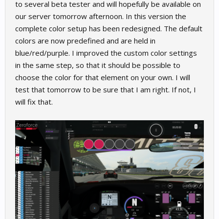
to several beta tester and will hopefully be available on
our server tomorrow afternoon. In this version the
complete color setup has been redesigned. The default
colors are now predefined and are held in
blue/red/purple. I improved the custom color settings
in the same step, so that it should be possible to
choose the color for that element on your own. I will
test that tomorrow to be sure that I am right. If not, I
will fix that.