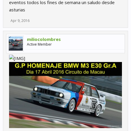
eventos todos los fines de semana un saludo desde
asturias
Apr 9, 2016
miliocolombres
Active Member