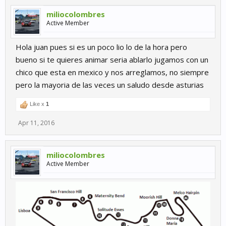
miliocolombres
Active Member
Hola juan pues si es un poco lio lo de la hora pero
bueno si te quieres animar seria ablarlo jugamos con un
chico que esta en mexico y nos arreglamos, no siempre
pero la mayoria de las veces un saludo desde asturias
Like x
1
Apr 11, 2016
miliocolombres
Active Member