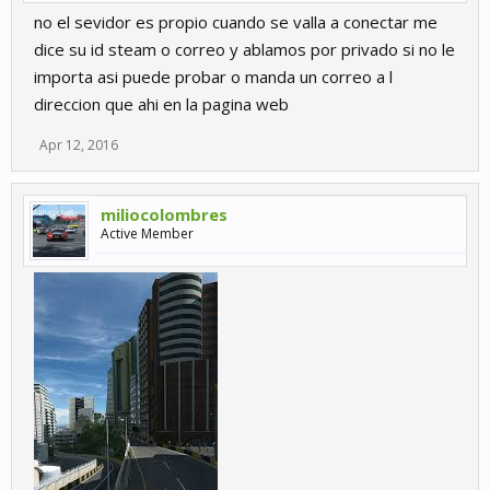
no el sevidor es propio cuando se valla a conectar me
dice su id steam o correo y ablamos por privado si no le
importa asi puede probar o manda un correo a l
direccion que ahi en la pagina web
Apr 12, 2016
miliocolombres
Active Member