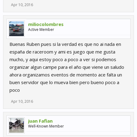
Apr 10, 2016
miliocolombres
Active Member
Buenas Ruben pues si la verdad es que no ai nada en
españa de raceroom y ami es juego que me gusta
mucho, y aqui estoy poco a poco a ver si podemos
organizar algun campe para el año que viene un saludo
ahora organizamos eventos de momento ace falta un
buen servidor que lo mueva bien pero bueno poco a
poco
Apr 10, 2016
juan Fafian
Well-Known Member