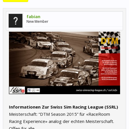
fabian
New Member
Informationen Zur Swiss Sim Racing League (SSRL)
Meisterschaft: “DTM Season 2015” für «RaceRoom
Racing Experience» analog der echten Meisterschaft.
Offen für alle.