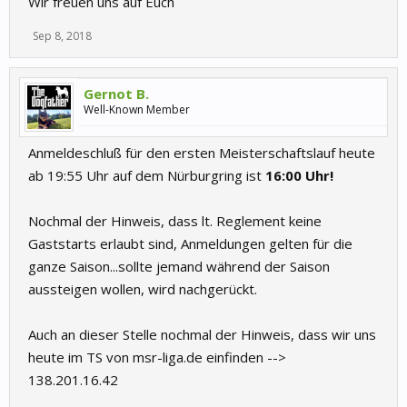
Wir freuen uns auf Euch
Sep 8, 2018
Gernot B.
Well-Known Member
Anmeldeschluß für den ersten Meisterschaftslauf heute
ab 19:55 Uhr auf dem Nürburgring ist
16:00 Uhr!
Nochmal der Hinweis, dass lt. Reglement keine
Gaststarts erlaubt sind, Anmeldungen gelten für die
ganze Saison...sollte jemand während der Saison
aussteigen wollen, wird nachgerückt.
Auch an dieser Stelle nochmal der Hinweis, dass wir uns
heute im TS von msr-liga.de einfinden -->
138.201.16.42