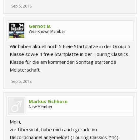
Sep 5, 2018
Gernot B.
Well-Known Member
Wir haben aktuell noch 5 freie Startplätze in der Group 5
Klasse sowie 4 freie Startplätze in der Touring Classics
Klasse für die am kommenden Sonntag startende
Meisterschaft.
Sep 5, 2018
Markus Eichhorn
New Member
Moin,
zur Übersicht, habe mich auch gerade im
Discordchannel angemeldet (Touring Classics #44).