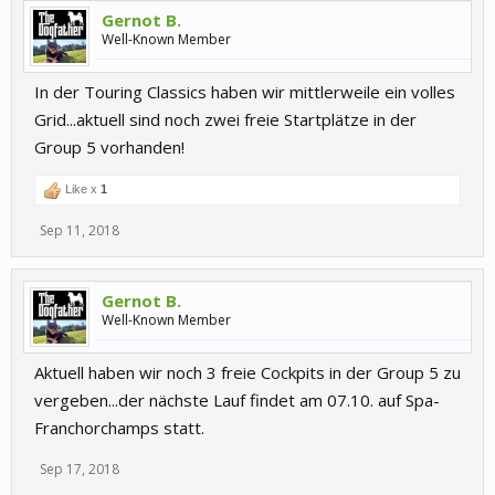
Gernot B.
Well-Known Member
In der Touring Classics haben wir mittlerweile ein volles
Grid...aktuell sind noch zwei freie Startplätze in der
Group 5 vorhanden!
Like x
1
Sep 11, 2018
Gernot B.
Well-Known Member
Aktuell haben wir noch 3 freie Cockpits in der Group 5 zu
vergeben...der nächste Lauf findet am 07.10. auf Spa-
Franchorchamps statt.
Sep 17, 2018