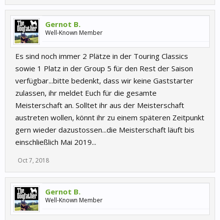
Gernot B.
Well-Known Member
Es sind noch immer 2 Plätze in der Touring Classics
sowie 1 Platz in der Group 5 für den Rest der Saison
verfügbar...bitte bedenkt, dass wir keine Gaststarter
zulassen, ihr meldet Euch für die gesamte
Meisterschaft an. Solltet ihr aus der Meisterschaft
austreten wollen, könnt ihr zu einem späteren Zeitpunkt
gern wieder dazustossen...die Meisterschaft läuft bis
einschließlich Mai 2019...
Oct 7, 2018
Gernot B.
Well-Known Member