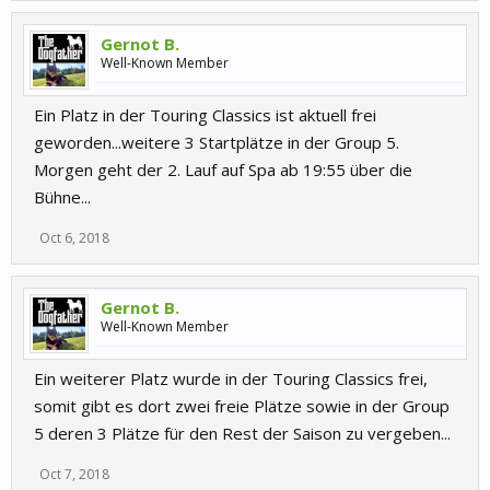
Gernot B.
Well-Known Member
Ein Platz in der Touring Classics ist aktuell frei
geworden...weitere 3 Startplätze in der Group 5.
Morgen geht der 2. Lauf auf Spa ab 19:55 über die
Bühne...
Oct 6, 2018
Gernot B.
Well-Known Member
Ein weiterer Platz wurde in der Touring Classics frei,
somit gibt es dort zwei freie Plätze sowie in der Group
5 deren 3 Plätze für den Rest der Saison zu vergeben...
Oct 7, 2018