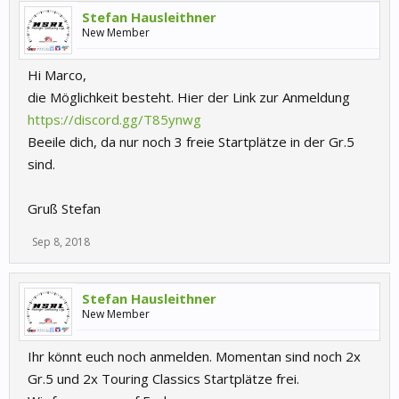
Stefan Hausleithner
New Member
Hi Marco,
die Möglichkeit besteht. Hier der Link zur Anmeldung
https://discord.gg/T85ynwg
Beeile dich, da nur noch 3 freie Startplätze in der Gr.5
sind.
Gruß Stefan
Sep 8, 2018
Stefan Hausleithner
New Member
Ihr könnt euch noch anmelden. Momentan sind noch 2x
Gr.5 und 2x Touring Classics Startplätze frei.