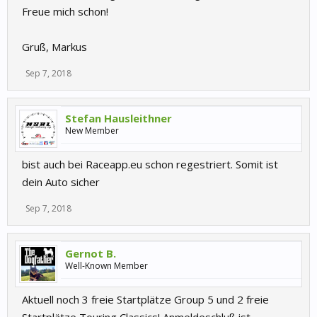
Freue mich schon!
Gruß, Markus
Sep 7, 2018
Stefan Hausleithner
New Member
bist auch bei Raceapp.eu schon regestriert. Somit ist
dein Auto sicher
Sep 7, 2018
Gernot B.
Well-Known Member
Aktuell noch 3 freie Startplätze Group 5 und 2 freie