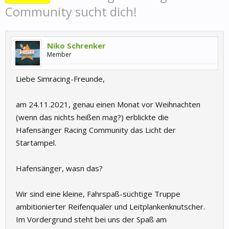
Community sucht dich!
Niko Schrenker
Member
Liebe Simracing-Freunde,
am 24.11.2021, genau einen Monat vor Weihnachten
(wenn das nichts heißen mag?) erblickte die
Hafensänger Racing Community das Licht der
Startampel.
Hafensänger, wasn das?
Wir sind eine kleine, Fahrspaß-süchtige Truppe
ambitionierter Reifenquäler und Leitplankenknutscher.
Im Vordergrund steht bei uns der Spaß am