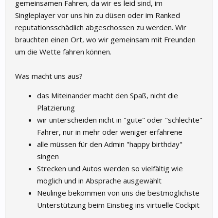
gemeinsamen Fahren, da wir es leid sind, im
Singleplayer vor uns hin zu düsen oder im Ranked
reputationsschädlich abgeschossen zu werden. Wir
brauchten einen Ort, wo wir gemeinsam mit Freunden
um die Wette fahren können.
Was macht uns aus?
das Miteinander macht den Spaß, nicht die
Platzierung
wir unterscheiden nicht in "gute" oder "schlechte"
Fahrer, nur in mehr oder weniger erfahrene
alle müssen für den Admin "happy birthday"
singen
Strecken und Autos werden so vielfältig wie
möglich und in Absprache ausgewählt
Neulinge bekommen von uns die bestmöglichste
Unterstützung beim Einstieg ins virtuelle Cockpit