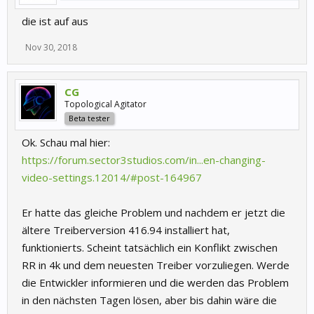
die ist auf aus
Nov 30, 2018
CG
Topological Agitator
Beta tester
Ok. Schau mal hier:
https://forum.sector3studios.com/in...en-changing-
video-settings.12014/#post-164967
Er hatte das gleiche Problem und nachdem er jetzt die
ältere Treiberversion 416.94 installiert hat,
funktionierts. Scheint tatsächlich ein Konflikt zwischen
RR in 4k und dem neuesten Treiber vorzuliegen. Werde
die Entwickler informieren und die werden das Problem
in den nächsten Tagen lösen, aber bis dahin wäre die