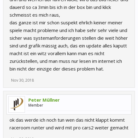
dauerd so ca 3min bis ich in der box bin und klick
schmeisst es mich raus,
das ganze ist mir schon suspekt ehrlich keiner meiner
spiele macht probleme und ich habe sehr sehr viele und
sicher was systemanforderungen stellen die weit höher
sind und grafik mässig auch, das ein update alles kaputt
macht ist ein witz vorallem kann man es nicht
zurückstellen, und man muss nur lesen im internet ich
bin nicht der einzige der dieses problem hat.
Nov 30, 2018
Peter Müllner
Member
ok das werde ich noch tun wen das nicht klappt kommt
raceroom runter und wird mit pro cars2 weiter gemacht