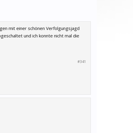
ngen mit einer schönen Verfolgungsjagd
geschaltet und ich konnte nicht mal die
#341