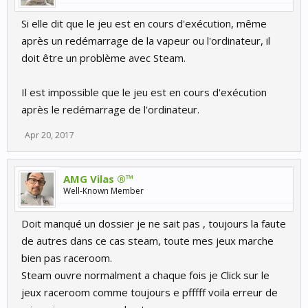
Si elle dit que le jeu est en cours d'exécution, même
après un redémarrage de la vapeur ou l'ordinateur, il
doit être un problème avec Steam.
Il est impossible que le jeu est en cours d'exécution
après le redémarrage de l'ordinateur.
Apr 20, 2017
AMG Vilas ®™
Well-Known Member
Doit manqué un dossier je ne sait pas , toujours la faute
de autres dans ce cas steam, toute mes jeux marche
bien pas raceroom.
Steam ouvre normalment a chaque fois je Click sur le
jeux raceroom comme toujours e pfffff voila erreur de