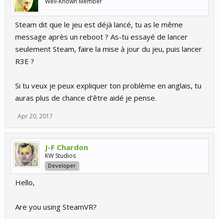
Well-Known Member
Steam dit que le jeu est déjà lancé, tu as le même
message après un reboot ? As-tu essayé de lancer
seulement Steam, faire la mise à jour du jeu, puis lancer
R3E ?
Si tu veux je peux expliquer ton problème en anglais, tu
auras plus de chance d'être aidé je pense.
Apr 20, 2017
J-F Chardon
KW Studios
Developer
Hello,
Are you using SteamVR?