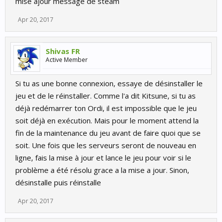
mise ajour message de steam
Apr 20, 2017
Shivas FR
Active Member
Si tu as une bonne connexion, essaye de désinstaller le
jeu et de le réinstaller. Comme l'a dit Kitsune, si tu as
déjà redémarrer ton Ordi, il est impossible que le jeu
soit déjà en exécution. Mais pour le moment attend la
fin de la maintenance du jeu avant de faire quoi que se
soit. Une fois que les serveurs seront de nouveau en
ligne, fais la mise à jour et lance le jeu pour voir si le
problème a été résolu grace a la mise a jour. Sinon,
désinstalle puis réinstalle
Apr 20, 2017