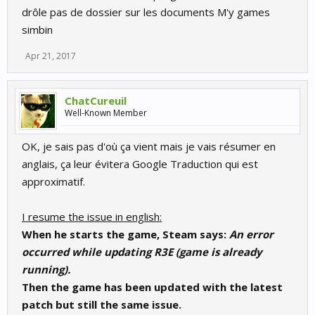
drôle pas de dossier sur les documents M'y games
simbin
Apr 21, 2017
ChatCureuil
Well-Known Member
OK, je sais pas d'où ça vient mais je vais résumer en
anglais, ça leur évitera Google Traduction qui est
approximatif.
I resume the issue in english:
When he starts the game, Steam says:
An error
occurred while updating R3E (game is already
running).
Then the game has been updated with the latest
patch but still the same issue.