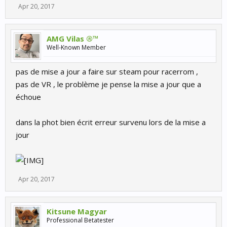
Apr 20, 2017
AMG Vilas ®™
Well-Known Member
pas de mise a jour a faire sur steam pour racerrom ,
pas de VR , le problème je pense la mise a jour que a
échoue
dans la phot bien écrit erreur survenu lors de la mise a
jour
Apr 20, 2017
Kitsune Magyar
Professional Betatester