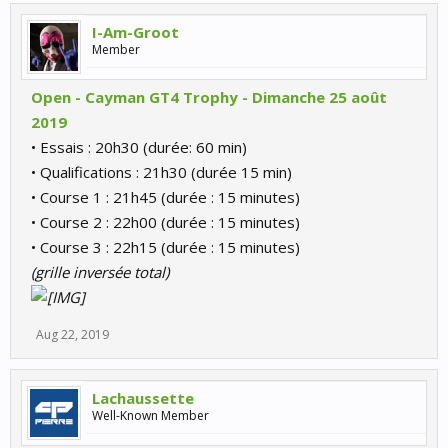
I-Am-Groot
Member
Open - Cayman GT4 Trophy - Dimanche 25 août
2019
• Essais : 20h30 (durée: 60 min)
• Qualifications : 21h30 (durée 15 min)
• Course 1 : 21h45 (durée : 15 minutes)
• Course 2 : 22h00 (durée : 15 minutes)
• Course 3 : 22h15 (durée : 15 minutes)
(grille inversée total)
Aug 22, 2019
Lachaussette
Well-Known Member