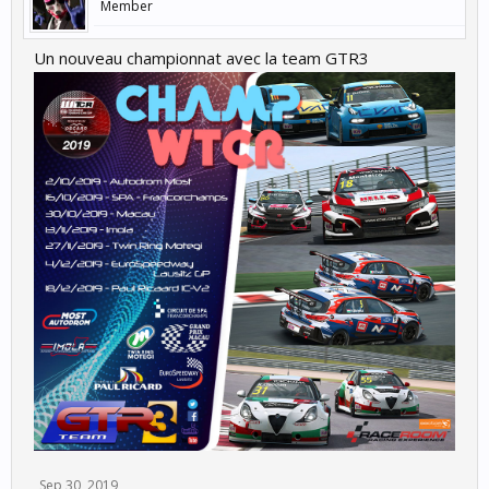
Member
Un nouveau championnat avec la team GTR3
Sep 30, 2019