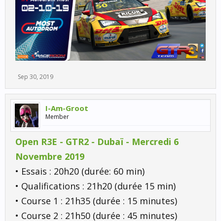
Sep 30, 2019
I-Am-Groot
Member
Open R3E - GTR2 - Dubaï - Mercredi 6
Novembre 2019
• Essais : 20h20 (durée: 60 min)
• Qualifications : 21h20 (durée 15 min)
• Course 1 : 21h35 (durée : 15 minutes)
• Course 2 : 21h50 (durée : 45 minutes)