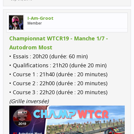
I-Am-Groot
Member
Championnat WTCR19 - Manche 1/7 -
Autodrom Most
• Essais : 20h20 (durée: 60 min)
• Qualifications : 21h20 (durée 20 min)
• Course 1 : 21h40 (durée : 20 minutes)
• Course 2 : 22h00 (durée : 20 minutes)
• Course 3 : 22h20 (durée : 20 minutes)
(Grille inversée)