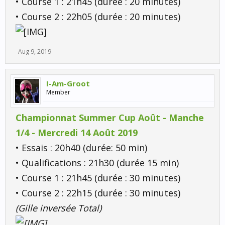
• Course 1 : 21h45 (durée : 20 minutes)
• Course 2 : 22h05 (durée : 20 minutes)
Aug 9, 2019
I-Am-Groot
Member
Championnat Summer Cup Août - Manche
1/4 - Mercredi 14 Août 2019
• Essais : 20h40 (durée: 50 min)
• Qualifications : 21h30 (durée 15 min)
• Course 1 : 21h45 (durée : 30 minutes)
• Course 2 : 22h15 (durée : 30 minutes)
(Gille inversée Total)