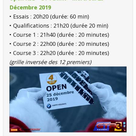
Décembre 2019
• Essais : 20h20 (durée: 60 min)
• Qualifications : 21h20 (durée 20 min)
• Course 1 : 21h40 (durée : 20 minutes)
• Course 2 : 22h00 (durée : 20 minutes)
• Course 3 : 22h20 (durée : 20 minutes)
(grille inversée des 12 premiers)