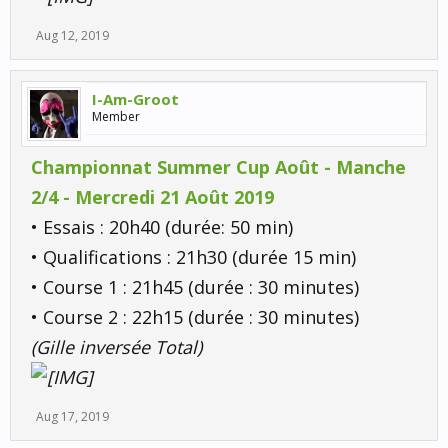
Aug 12, 2019
I-Am-Groot
Member
Championnat Summer Cup Août - Manche
2/4 - Mercredi 21 Août 2019
• Essais : 20h40 (durée: 50 min)
• Qualifications : 21h30 (durée 15 min)
• Course 1 : 21h45 (durée : 30 minutes)
• Course 2 : 22h15 (durée : 30 minutes)
(Gille inversée Total)
Aug 17, 2019