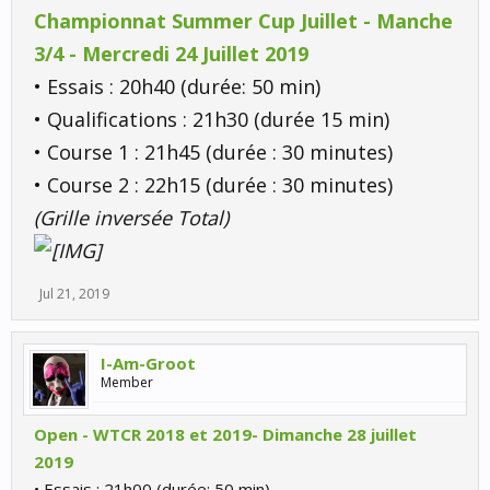
Championnat Summer Cup Juillet - Manche
3/4 - Mercredi 24 Juillet 2019
• Essais : 20h40 (durée: 50 min)
• Qualifications : 21h30 (durée 15 min)
• Course 1 : 21h45 (durée : 30 minutes)
• Course 2 : 22h15 (durée : 30 minutes)
(Grille inversée Total)
Jul 21, 2019
I-Am-Groot
Member
Open - WTCR 2018 et 2019- Dimanche 28 juillet
2019
• Essais : 21h00 (durée: 50 min)