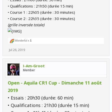
• Qualifications : 21h50 (durée 15 min)
• Course 1 : 22h05 (durée : 30 minutes)
• Course 2 : 22h35 (durée : 30 minutes)
(grille inversée totale)
Wonderful x
1
Jul 26, 2019
I-Am-Groot
Member
Open - Aquila CR1 Cup - Dimanche 11 août
2019
• Essais : 20h30 (durée: 60 min)
• Qualifications : 21h30 (durée 15 min)