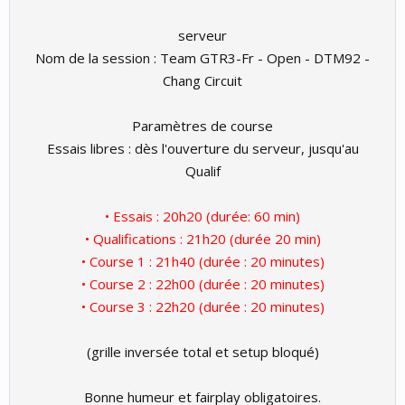
serveur
Nom de la session : Team GTR3-Fr - Open - DTM92 -
Chang Circuit
Paramètres de course
Essais libres : dès l'ouverture du serveur, jusqu'au
Qualif
• Essais : 20h20 (durée: 60 min)
• Qualifications : 21h20 (durée 20 min)
• Course 1 : 21h40 (durée : 20 minutes)
• Course 2 : 22h00 (durée : 20 minutes)
• Course 3 : 22h20 (durée : 20 minutes)
(grille inversée total et setup bloqué)
Bonne humeur et fairplay obligatoires.