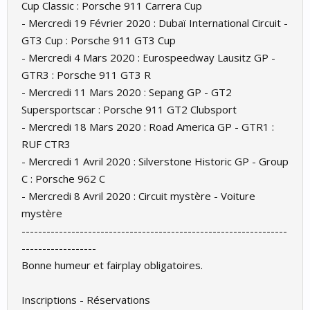
Cup Classic : Porsche 911 Carrera Cup
- Mercredi 19 Février 2020 : Dubaï International Circuit -
GT3 Cup : Porsche 911 GT3 Cup
- Mercredi 4 Mars 2020 : Eurospeedway Lausitz GP -
GTR3 : Porsche 911 GT3 R
- Mercredi 11 Mars 2020 : Sepang GP - GT2
Supersportscar : Porsche 911 GT2 Clubsport
- Mercredi 18 Mars 2020 : Road America GP - GTR1 :
RUF CTR3
- Mercredi 1 Avril 2020 : Silverstone Historic GP - Group
C : Porsche 962 C
- Mercredi 8 Avril 2020 : Circuit mystère - Voiture
mystère
----------------------------------------------------------------
------------------
Bonne humeur et fairplay obligatoires.
Inscriptions - Réservations