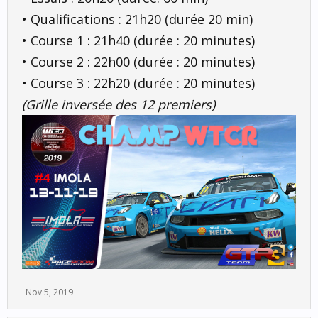
• Qualifications : 21h20 (durée 20 min)
• Course 1 : 21h40 (durée : 20 minutes)
• Course 2 : 22h00 (durée : 20 minutes)
• Course 3 : 22h20 (durée : 20 minutes)
(Grille inversée des 12 premiers)
Nov 5, 2019