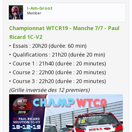
I-Am-Groot
Member
Championnat WTCR19 - Manche 7/7 - Paul
Ricard 1C-V2
• Essais : 20h20 (durée: 60 min)
• Qualifications : 21h20 (durée 20 min)
• Course 1 : 21h40 (durée : 20 minutes)
• Course 2 : 22h00 (durée : 20 minutes)
• Course 3 : 22h20 (durée : 20 minutes)
(Grille inversée des 12 premiers)