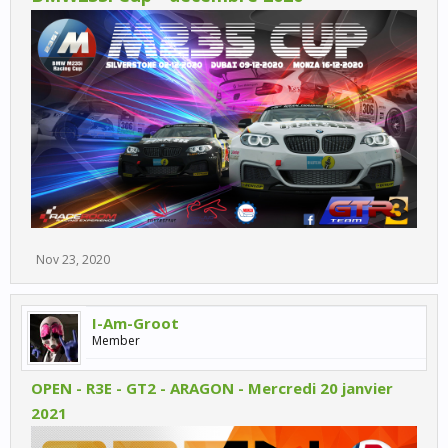
Nov 23, 2020
I-Am-Groot
Member
OPEN - R3E - GT2 - ARAGON - Mercredi 20 janvier
2021