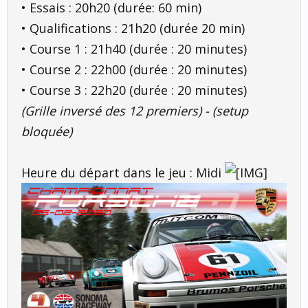
• Essais : 20h20 (durée: 60 min)
• Qualifications : 21h20 (durée 20 min)
• Course 1 : 21h40 (durée : 20 minutes)
• Course 2 : 22h00 (durée : 20 minutes)
• Course 3 : 22h20 (durée : 20 minutes)
(Grille inversé des 12 premiers) - (setup
bloquée)
Heure du départ dans le jeu : Midi