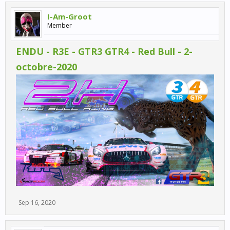
I-Am-Groot
Member
ENDU - R3E - GTR3 GTR4 - Red Bull - 2-
octobre-2020
Sep 16, 2020