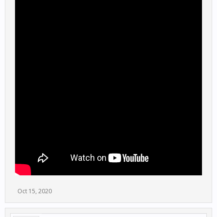
Oct 15, 2020