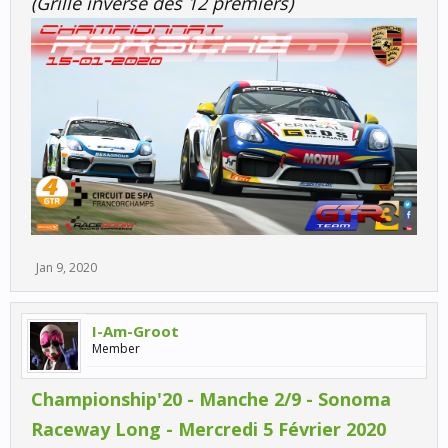
(Grille inversé des 12 premiers)
Jan 9, 2020
I-Am-Groot
Member
Championship'20 - Manche 2/9 - Sonoma
Raceway Long - Mercredi 5 Février 2020