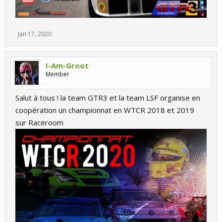
Jan 17, 2020
I-Am-Groot
Member
Salut à tous ! la team GTR3 et la team LSF organise en
coopération un championnat en WTCR 2018 et 2019
sur Raceroom