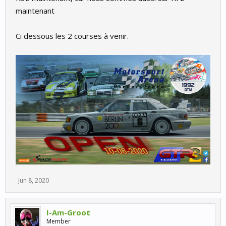
maintenant
Ci dessous les 2 courses à venir.
Jun 8, 2020
I-Am-Groot
Member