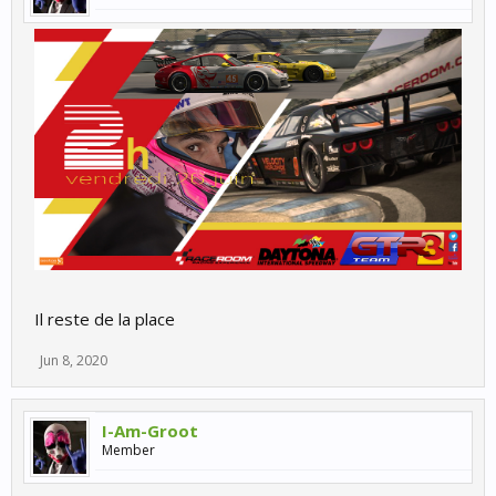
Il reste de la place
Jun 8, 2020
I-Am-Groot
Member