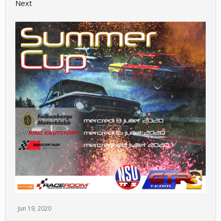
Next
Jun 19, 2020