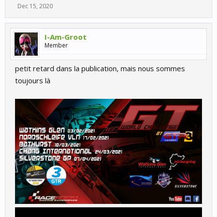
Dec 15, 2020
I-Am-Groot
Member
petit retard dans la publication, mais nous sommes
toujours là