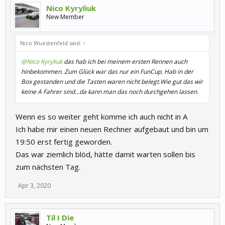
Nico Kyryliuk
New Member
Nico Wuestenfeld said:
↑
@Nico Kyryliuk
das hab ich bei meinem ersten Rennen auch
hinbekommen. Zum Glück war das nur ein FunCup. Hab in der
Box gestanden und die Tasten waren nicht belegt.Wie gut das wir
keine A Fahrer sind...da kann man das noch durchgehen lassen.
Wenn es so weiter geht komme ich auch nicht in A
Ich habe mir einen neuen Rechner aufgebaut und bin um
19:50 erst fertig geworden.
Das war ziemlich blöd, hätte damit warten sollen bis
zum nächsten Tag.
Apr 3, 2020
Til I Die