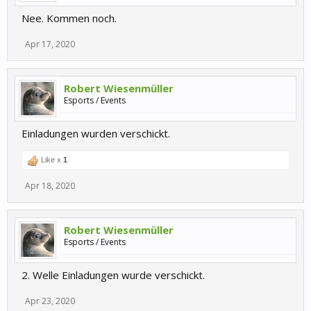
Nee. Kommen noch.
Apr 17, 2020
Robert Wiesenmüller
Esports / Events
Einladungen wurden verschickt.
Like x
1
Apr 18, 2020
Robert Wiesenmüller
Esports / Events
2. Welle Einladungen wurde verschickt.
Apr 23, 2020