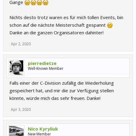
Gange
Nichts desto trotz waren es für mich tollen Events, bin
schon auf die nächste Meisterschaft gespannt
Danke an die ganzen Organisatoren dahinter!
Apr 2, 2020
pierredietze
Well-Known Member
Falls einer der C-Division zufällig die Wiederholung
gespeichert hat, und mir die zur Verfügung stellen
könnte, würde mich das sehr freuen. Danke!
Apr 3, 2020
Nico Kyryliuk
New Member