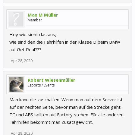
Max M Müller
Member
Hey wie sieht das aus,
wie sind den die Fahrhilfen in der Klasse D beim BMW
auf Get Real???
Apr 28, 2020
Robert Wiesenmüller
Esports / Events
Man kann die zuschalten. Wenn man auf dem Server ist
auf der rechten Seite, bevor man auf die Strecke geht.
TC und ABS sollten auf Factory stehen. Für alle anderen
Fahrhilfen bekommt man Zusatzgewicht.
Apr 28, 2020