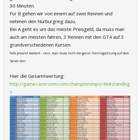
30 Minuten.
Für B gehen wir von einem auf zwei Rennen und
nehmen den Nürburgring dazu.
Bei A geht es um das meiste Preisgeld, da muss man
auch am meisten fahren, 3 Rennen mit den GT4 auf 3
grundverschiedenen Kursen.
Falls jemand meckert - nein, man muss nicht die ganze Trainingssitzung auf dem
Server sein.
Hier die Gesamtwertung:
http://game.raceroom.com/championships/46#standing
s