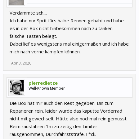
Verdammte sch....
Ich habe nur Sprit fürs halbe Rennen gehabt und habe
es in der Box nicht hinbekommen nach zu tanken-
falsche Tasten belegt.
Dabei lief es wenigstens mal einigermaßen und ich habe
mich nach vorne kämpfen können.
Apr 3, 2020
pierredietze
Well-Known Member
Die Box hat mir auch den Rest gegeben. Bin zum
Reparieren rein, leider wurde das kaputte Vorderrad
nicht mit gewechselt. Hätte also nochmal rein gemusst.
Beim rausfahren 1m zu zeitig den Limiter
rausgenommen, Durchfahrststrafe. F*ck.