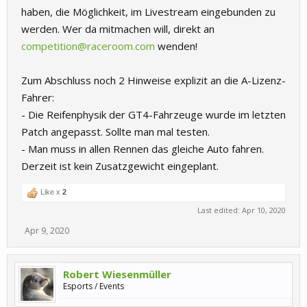
haben, die Möglichkeit, im Livestream eingebunden zu
werden. Wer da mitmachen will, direkt an
competition@raceroom.com
wenden!
Zum Abschluss noch 2 Hinweise explizit an die A-Lizenz-
Fahrer:
- Die Reifenphysik der GT4-Fahrzeuge wurde im letzten
Patch angepasst. Sollte man mal testen.
- Man muss in allen Rennen das gleiche Auto fahren.
Derzeit ist kein Zusatzgewicht eingeplant.
Like x
2
Last edited:
Apr 10, 2020
Apr 9, 2020
Robert Wiesenmüller
Esports / Events