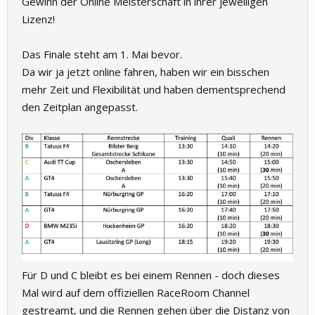
Gewinn der Online Meisterschaft in ihrer jeweiligen
Lizenz!
Das Finale steht am 1. Mai bevor.
Da wir ja jetzt online fahren, haben wir ein bisschen
mehr Zeit und Flexibilität und haben dementsprechend
den Zeitplan angepasst.
Für D und C bleibt es bei einem Rennen - doch dieses
Mal wird auf dem offiziellen RaceRoom Channel
gestreamt, und die Rennen gehen über die Distanz von