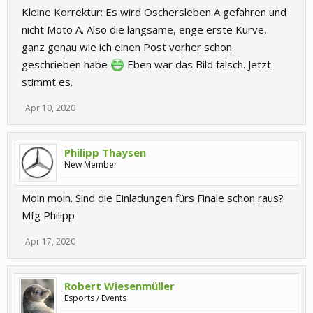
Kleine Korrektur: Es wird Oschersleben A gefahren und
nicht Moto A. Also die langsame, enge erste Kurve,
ganz genau wie ich einen Post vorher schon
geschrieben habe
Eben war das Bild falsch. Jetzt
stimmt es.
Apr 10, 2020
Philipp Thaysen
New Member
Moin moin. Sind die Einladungen fürs Finale schon raus?
Mfg Philipp
Apr 17, 2020
Robert Wiesenmüller
Esports / Events