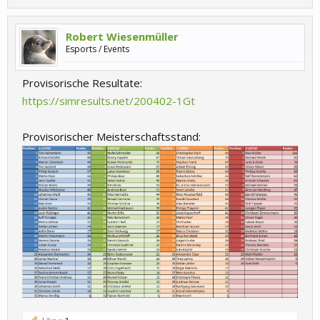
Robert Wiesenmüller
Esports / Events
Provisorische Resultate:
https://simresults.net/200402-1Gt
Provisorischer Meisterschaftsstand: