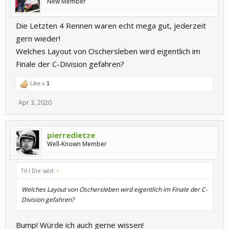
New Member
Die Letzten 4 Rennen waren echt mega gut, jederzeit
gern wieder!
Welches Layout von Oschersleben wird eigentlich im
Finale der C-Division gefahren?
Like x
1
Apr 3, 2020
pierredietze
Well-Known Member
Til I Die said:
↑
Welches Layout von Oschersleben wird eigentlich im Finale der C-
Division gefahren?
Bump! Würde ich auch gerne wissen!